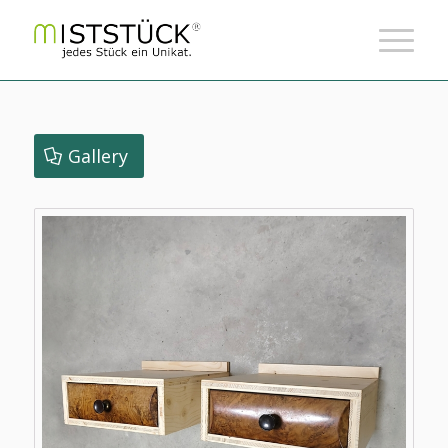
Gallery