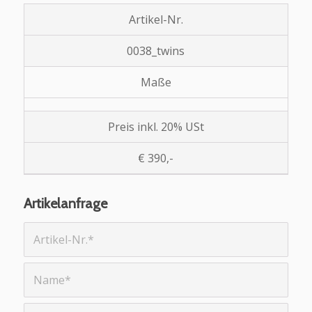
Artikel-Nr.
0038_twins
Maße
Preis inkl. 20% USt
€ 390,-
Artikelanfrage