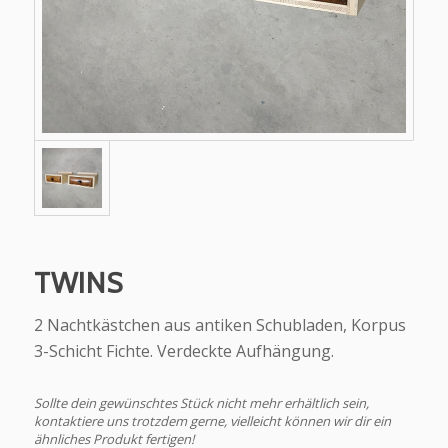
TWINS
2 Nachtkästchen aus antiken Schubladen, Korpus
3-Schicht Fichte. Verdeckte Aufhängung.
Sollte dein gewünschtes Stück nicht mehr erhältlich sein,
kontaktiere uns trotzdem gerne, vielleicht können wir dir ein
ähnliches Produkt fertigen!