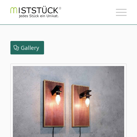
Gallery