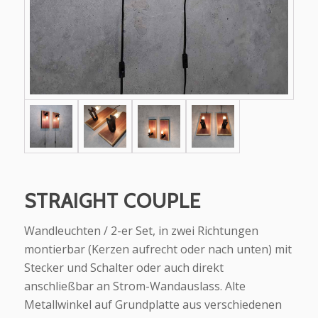
STRAIGHT COUPLE
Wandleuchten / 2-er Set, in zwei Richtungen
montierbar (Kerzen aufrecht oder nach unten) mit
Stecker und Schalter oder auch direkt
anschließbar an Strom-Wandauslass. Alte
Metallwinkel auf Grundplatte aus verschiedenen