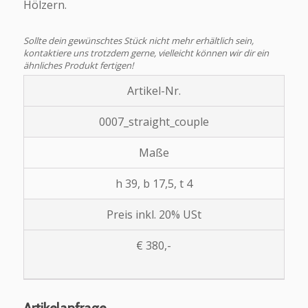
Hölzern.
Sollte dein gewünschtes Stück nicht mehr erhältlich sein,
kontaktiere uns trotzdem gerne, vielleicht können wir dir ein
ähnliches Produkt fertigen!
Artikel-Nr.
0007_straight_couple
Maße
h 39, b 17,5, t 4
Preis inkl. 20% USt
€ 380,-
Artikelanfrage