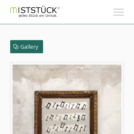
Gallery